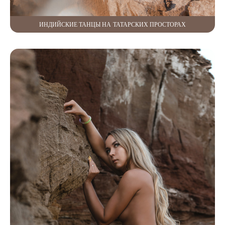
ИНДИЙСКИЕ ТАНЦЫ НА ТАТАРСКИХ ПРОСТОРАХ