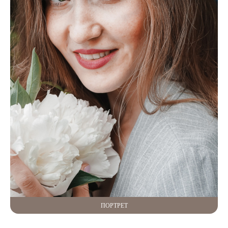
ПОРТРЕТ