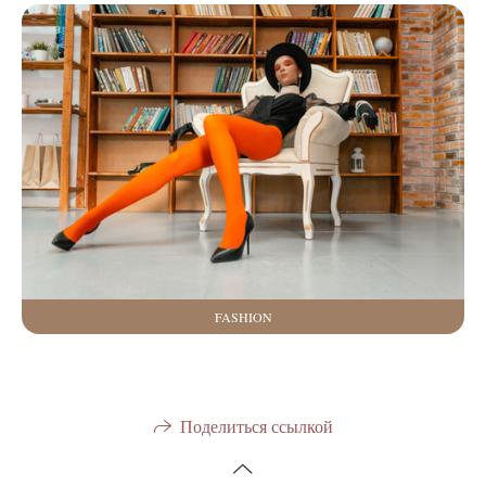
FASHION
Поделиться ссылкой