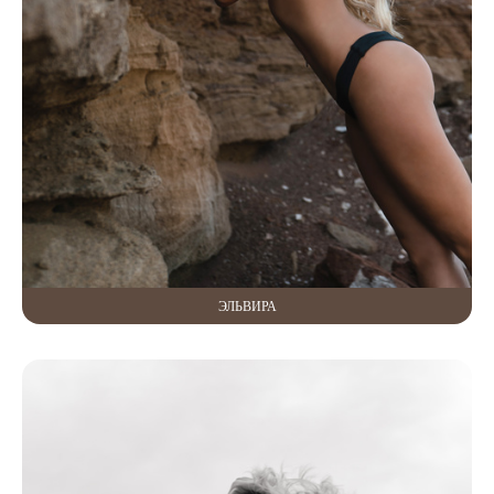
ЭЛЬВИРА