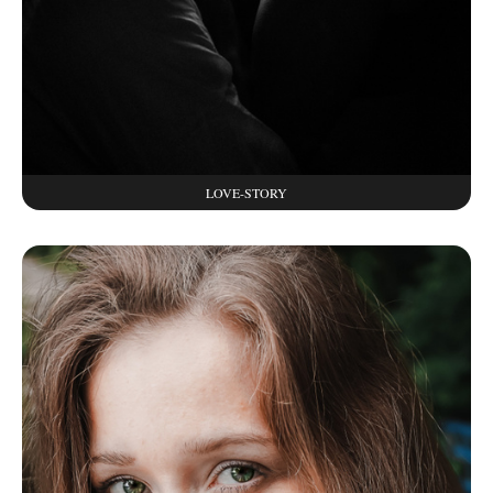
LOVE-STORY